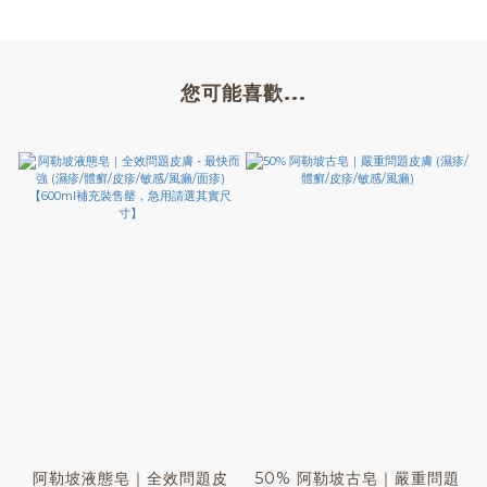
您可能喜歡...
阿勒坡液態皂｜全效問題皮
50% 阿勒坡古皂｜嚴重問題