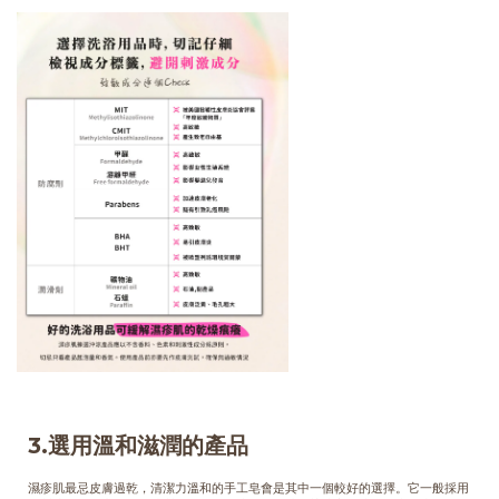
3.選用溫和滋潤的產品
濕疹肌最忌皮膚過乾，清潔力溫和的手工皂會是其中一個較好的選擇。它一般採用