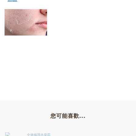
您可能喜歡...