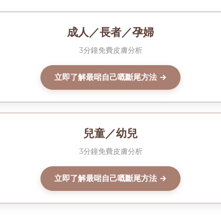
成人／長者／孕婦
3分鐘免費皮膚分析
立即了解最啱自己嘅斷尾方法 →
兒童／幼兒
3分鐘免費皮膚分析
立即了解最啱自己嘅斷尾方法 →