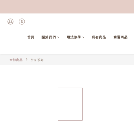
首頁
關於我們
用法教學
所有商品
精選商品
全部商品
所有系列