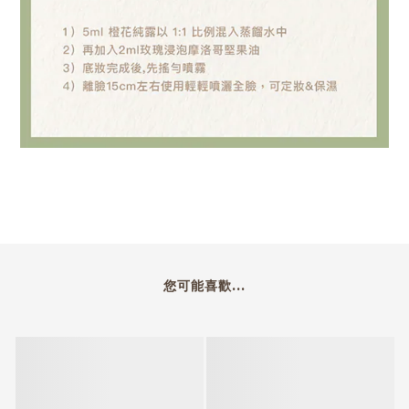
您可能喜歡...