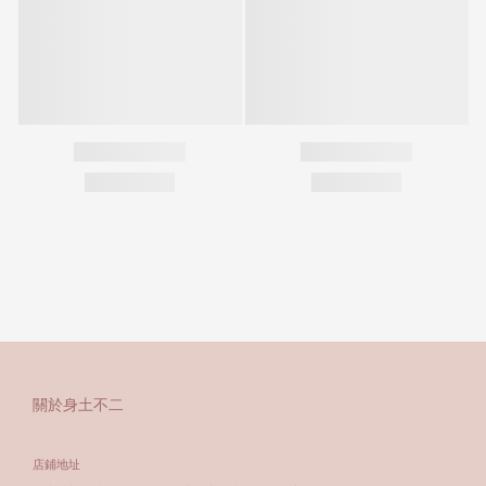
關於身土不二
店鋪地址