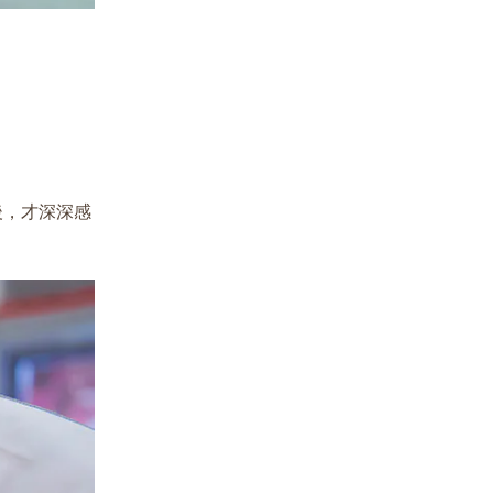
後，才深深感