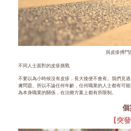
與皮疹搏鬥
不同人士面對的皮疹挑戰
不要以為小時候沒有皮疹，長大後便不會有。我們見過
膚問題。所以不論任何年齡，任何職業的人士都有可能
為本身職業的關係，在治療方案上都有所限制。
個
【突發