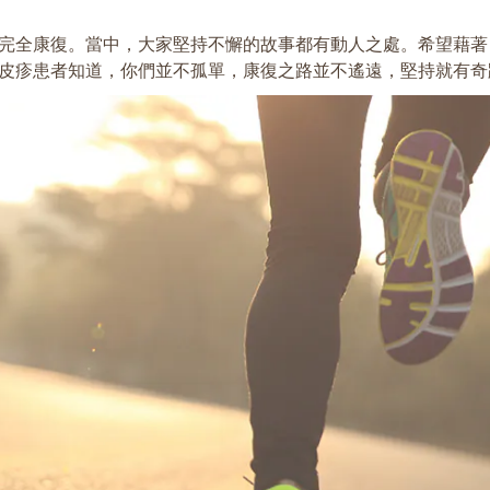
完全康復。當中，大家堅持不懈的故事都有動人之處。希望藉著
皮疹患者知道，你們並不孤單，康復之路並不遙遠，堅持就有奇