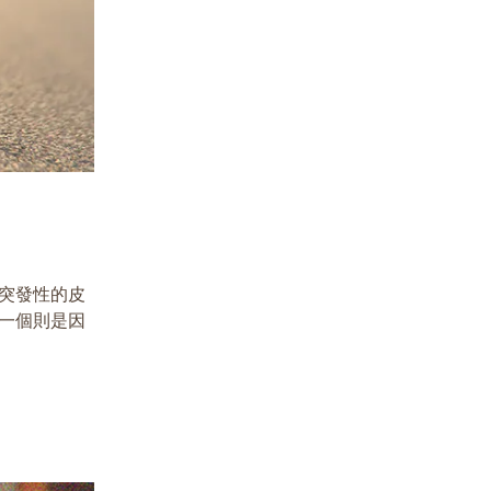
突發性的皮
一個則是因